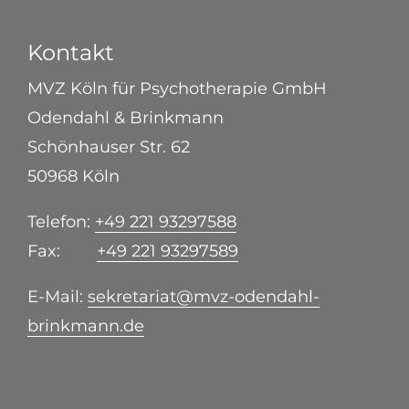
Kontakt
MVZ Köln für Psychotherapie GmbH
Odendahl & Brinkmann
Schönhauser Str. 62
50968 Köln
Telefon:
+49 221 93297588
Fax:
+49 221 93297589
E-Mail:
sekretariat@mvz-odendahl-
brinkmann.de