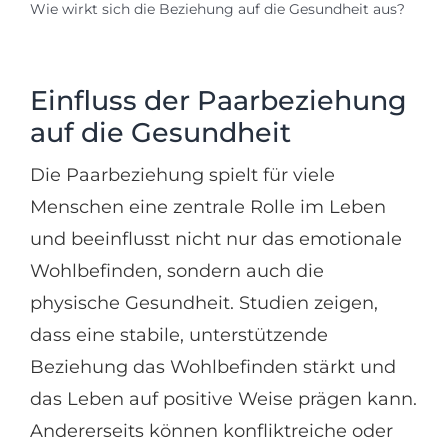
Wie wirkt sich die Beziehung auf die Gesundheit aus?
Einfluss der Paarbeziehung
auf die Gesundheit
Die Paarbeziehung spielt für viele
Menschen eine zentrale Rolle im Leben
und beeinflusst nicht nur das emotionale
Wohlbefinden, sondern auch die
physische Gesundheit. Studien zeigen,
dass eine stabile, unterstützende
Beziehung das Wohlbefinden stärkt und
das Leben auf positive Weise prägen kann.
Andererseits können konfliktreiche oder