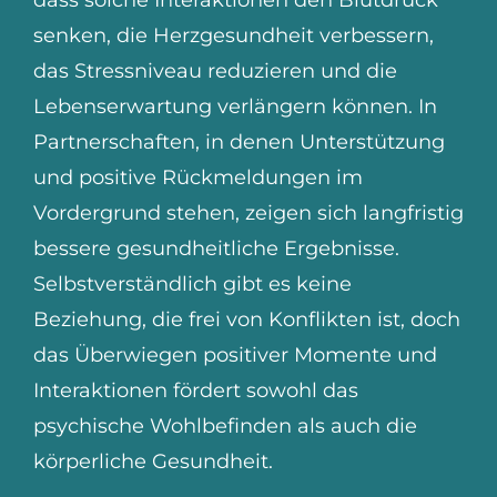
dass solche Interaktionen den Blutdruck
senken, die Herzgesundheit verbessern,
das Stressniveau reduzieren und die
Lebenserwartung verlängern können. In
Partnerschaften, in denen Unterstützung
und positive Rückmeldungen im
Vordergrund stehen, zeigen sich langfristig
bessere gesundheitliche Ergebnisse.
Selbstverständlich gibt es keine
Beziehung, die frei von Konflikten ist, doch
das Überwiegen positiver Momente und
Interaktionen fördert sowohl das
psychische Wohlbefinden als auch die
körperliche Gesundheit.