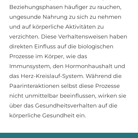
Beziehungsphasen häufiger zu rauchen,
ungesunde Nahrung zu sich zu nehmen
und auf körperliche Aktivitäten zu
verzichten. Diese Verhaltensweisen haben
direkten Einfluss auf die biologischen
Prozesse im Körper, wie das
Immunsystem, den Hormonhaushalt und
das Herz-Kreislauf-System. Während die
Paarinteraktionen selbst diese Prozesse
nicht unmittelbar beeinflussen, wirken sie
über das Gesundheitsverhalten auf die
körperliche Gesundheit ein.