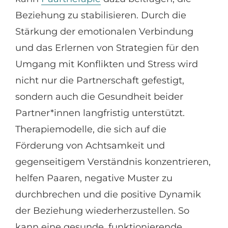
Beziehung zu stabilisieren. Durch die
Stärkung der emotionalen Verbindung
und das Erlernen von Strategien für den
Umgang mit Konflikten und Stress wird
nicht nur die Partnerschaft gefestigt,
sondern auch die Gesundheit beider
Partner*innen langfristig unterstützt.
Therapiemodelle, die sich auf die
Förderung von Achtsamkeit und
gegenseitigem Verständnis konzentrieren,
helfen Paaren, negative Muster zu
durchbrechen und die positive Dynamik
der Beziehung wiederherzustellen. So
kann eine gesunde, funktionierende