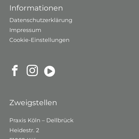
Informationen
Datenschutzerklärung
Impressum
Cookie-Einstellungen
Zweigstellen
Praxis Köln – Dellbrück
Heidestr. 2