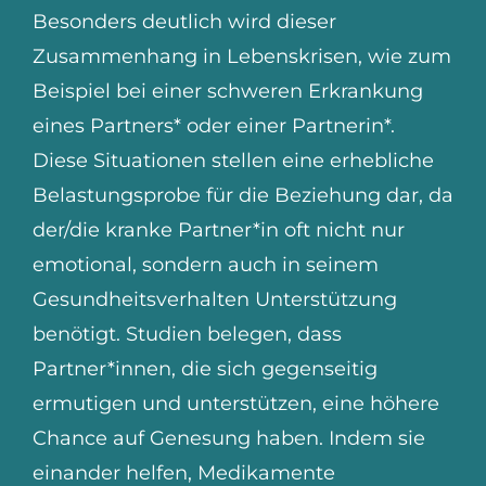
Besonders deutlich wird dieser
Zusammenhang in Lebenskrisen, wie zum
Beispiel bei einer schweren Erkrankung
eines Partners* oder einer Partnerin*.
Diese Situationen stellen eine erhebliche
Belastungsprobe für die Beziehung dar, da
der/die kranke Partner*in oft nicht nur
emotional, sondern auch in seinem
Gesundheitsverhalten Unterstützung
benötigt. Studien belegen, dass
Partner*innen, die sich gegenseitig
ermutigen und unterstützen, eine höhere
Chance auf Genesung haben. Indem sie
einander helfen, Medikamente