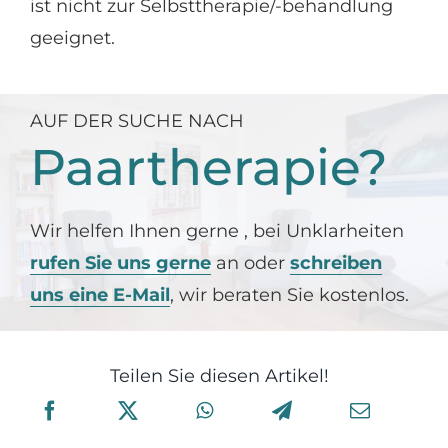
ist nicht zur Selbsttherapie/-behandlung
geeignet.
AUF DER SUCHE NACH
Paartherapie?
Wir helfen Ihnen gerne , bei Unklarheiten
rufen Sie uns gerne
an oder
schreiben
uns eine E-Mail
, wir beraten Sie kostenlos.
Teilen Sie diesen Artikel!