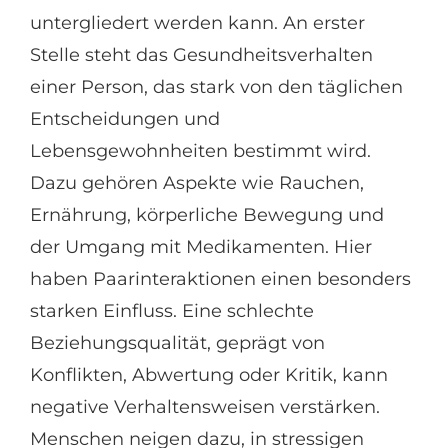
untergliedert werden kann. An erster
Stelle steht das Gesundheitsverhalten
einer Person, das stark von den täglichen
Entscheidungen und
Lebensgewohnheiten bestimmt wird.
Dazu gehören Aspekte wie Rauchen,
Ernährung, körperliche Bewegung und
der Umgang mit Medikamenten. Hier
haben Paarinteraktionen einen besonders
starken Einfluss. Eine schlechte
Beziehungsqualität, geprägt von
Konflikten, Abwertung oder Kritik, kann
negative Verhaltensweisen verstärken.
Menschen neigen dazu, in stressigen