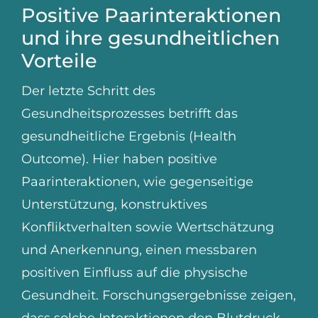
Positive Paarinteraktionen
und ihre gesundheitlichen
Vorteile
Der letzte Schritt des
Gesundheitsprozesses betrifft das
gesundheitliche Ergebnis (Health
Outcome). Hier haben positive
Paarinteraktionen, wie gegenseitige
Unterstützung, konstruktives
Konfliktverhalten sowie Wertschätzung
und Anerkennung, einen messbaren
positiven Einfluss auf die physische
Gesundheit. Forschungsergebnisse zeigen,