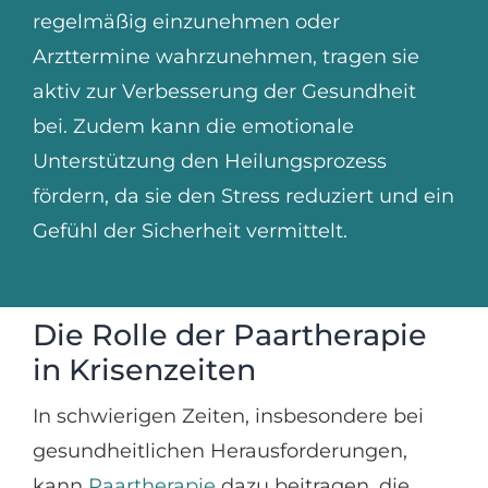
regelmäßig einzunehmen oder
Arzttermine wahrzunehmen, tragen sie
aktiv zur Verbesserung der Gesundheit
bei. Zudem kann die emotionale
Unterstützung den Heilungsprozess
fördern, da sie den Stress reduziert und ein
Gefühl der Sicherheit vermittelt.
Die Rolle der Paartherapie
in Krisenzeiten
In schwierigen Zeiten, insbesondere bei
gesundheitlichen Herausforderungen,
kann
Paartherapie
dazu beitragen, die