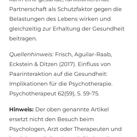
Partnerschaft als Schutzfaktor gegen die
Belastungen des Lebens wirken und
gleichzeitig zur Erhaltung der Gesundheit
beitragen.
Quellenhinweis:
Frisch, Aguilar-Raab,
Eckstein & Ditzen (2017). Einfluss von
Paarinteraktion auf die Gesundheit:
Implikationen für die Psychotherapie.
Psychotherapeut 62(59), S. 59-75.
Hinweis:
Der oben genannte Artikel
ersetzt nicht den Besuch beim
Psychologen, Arzt oder Therapeuten und