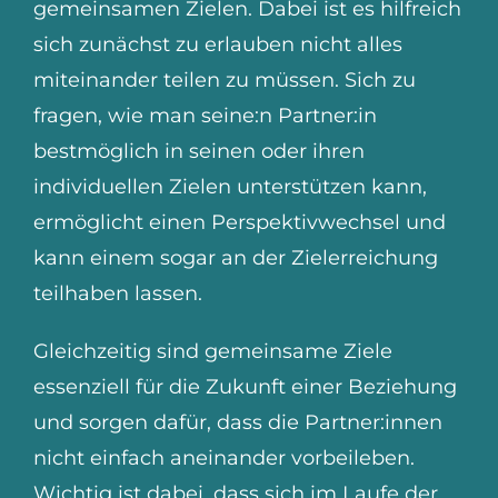
gemeinsamen Zielen. Dabei ist es hilfreich
sich zunächst zu erlauben nicht alles
miteinander teilen zu müssen. Sich zu
fragen, wie man seine:n Partner:in
bestmöglich in seinen oder ihren
individuellen Zielen unterstützen kann,
ermöglicht einen Perspektivwechsel und
kann einem sogar an der Zielerreichung
teilhaben lassen.
Gleichzeitig sind gemeinsame Ziele
essenziell für die Zukunft einer Beziehung
und sorgen dafür, dass die Partner:innen
nicht einfach aneinander vorbeileben.
Wichtig ist dabei, dass sich im Laufe der