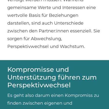
gemeinsame Werte und Interessen eine
wertvolle Basis für Beziehungen
darstellen, sind auch Unterschiede
zwischen den Partner:innen essenziell. Sie
sorgen für Abwechslung,
Perspektivwechsel und Wachstum.
Kompromisse und
Unterstützung führen zum
Perspektivwechsel
Es geht also darum einen Kompromiss zu
finden zwischen eigenen und