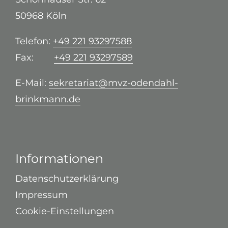
50968 Köln
Telefon:
+49 221 93297588
Fax:
+49 221 93297589
E-Mail:
sekretariat@mvz-odendahl-
brinkmann.de
Informationen
Datenschutzerklärung
Impressum
Cookie-Einstellungen