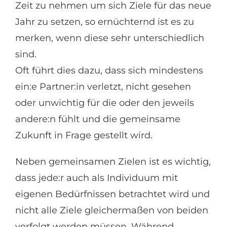
Zeit zu nehmen um sich Ziele für das neue
Jahr zu setzen, so ernüchternd ist es zu
merken, wenn diese sehr unterschiedlich
sind.
Oft führt dies dazu, dass sich mindestens
ein:e Partner:in verletzt, nicht gesehen
oder unwichtig für die oder den jeweils
andere:n fühlt und die gemeinsame
Zukunft in Frage gestellt wird.
Neben gemeinsamen Zielen ist es wichtig,
dass jede:r auch als Individuum mit
eigenen Bedürfnissen betrachtet wird und
nicht alle Ziele gleichermaßen von beiden
verfolgt werden müssen. Während