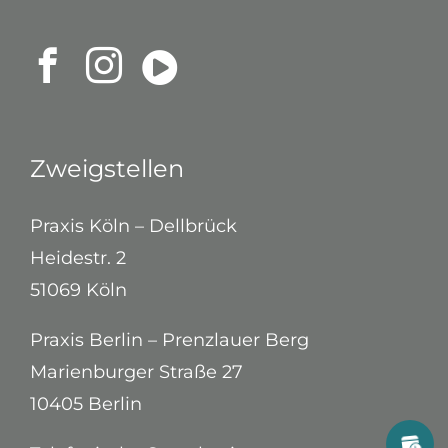
Zweigstellen
Praxis Köln – Dellbrück
Heidestr. 2
51069 Köln
Praxis Berlin – Prenzlauer Berg
Marienburger Straße 27
10405 Berlin