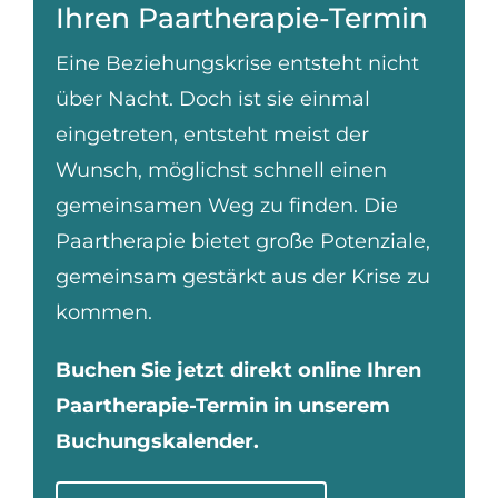
Ihren Paartherapie-Termin
Eine Beziehungskrise entsteht nicht
über Nacht. Doch ist sie einmal
eingetreten, entsteht meist der
Wunsch, möglichst schnell einen
gemeinsamen Weg zu finden. Die
Paartherapie bietet große Potenziale,
gemeinsam gestärkt aus der Krise zu
kommen.
Buchen Sie jetzt direkt online Ihren
Paartherapie-Termin in unserem
Buchungskalender.