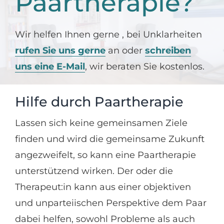
Paartherapie?
Wir helfen Ihnen gerne , bei Unklarheiten
rufen Sie uns gerne
an oder
schreiben
uns eine E-Mail
, wir beraten Sie kostenlos.
Hilfe durch Paartherapie
Lassen sich keine gemeinsamen Ziele
finden und wird die gemeinsame Zukunft
angezweifelt, so kann eine Paartherapie
unterstützend wirken. Der oder die
Therapeut:in kann aus einer objektiven
und unparteiischen Perspektive dem Paar
dabei helfen, sowohl Probleme als auch