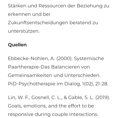
Stärken und Ressourcen der Beziehung zu
erkennen und bei
Zukunftsentscheidungen beratend zu
unterstützen.
Quellen
Ebbecke-Nohlen, A. (2000). Systemische
Paartherapie-Das Balancieren von
Gemeinsamkeiten und Unterschieden.
PiD-Psychotherapie im Dialog, 1(02), 21-28.
Lin, W. F., Gosnell, C. L., & Gable, S. L. (2019).
Goals, emotions, and the effort to be
responsive during couple interactions.