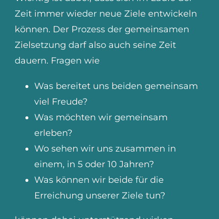
Zeit immer wieder neue Ziele entwickeln
können. Der Prozess der gemeinsamen
Zielsetzung darf also auch seine Zeit
dauern. Fragen wie
Was bereitet uns beiden gemeinsam
viel Freude?
Was möchten wir gemeinsam
erleben?
Wo sehen wir uns zusammen in
einem, in 5 oder 10 Jahren?
Was können wir beide für die
Erreichung unserer Ziele tun?