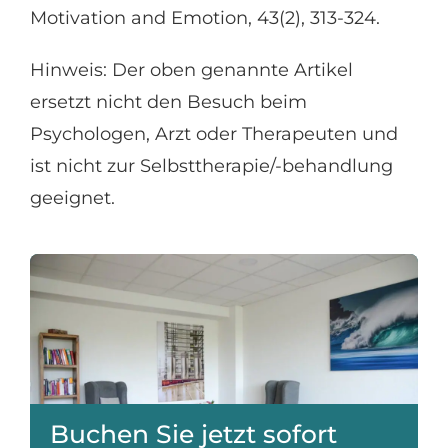
Motivation and Emotion, 43(2), 313-324.
Hinweis: Der oben genannte Artikel
ersetzt nicht den Besuch beim
Psychologen, Arzt oder Therapeuten und
ist nicht zur Selbsttherapie/-behandlung
geeignet.
Buchen Sie jetzt sofort