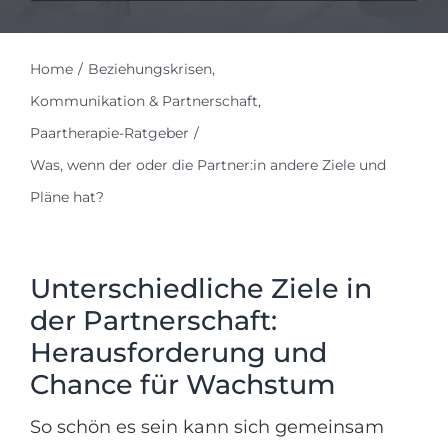
Home
Beziehungskrisen
Kommunikation & Partnerschaft
Paartherapie-Ratgeber
Was, wenn der oder die Partner:in andere Ziele und
Pläne hat?
Unterschiedliche Ziele in
der Partnerschaft:
Herausforderung und
Chance für Wachstum
So schön es sein kann sich gemeinsam