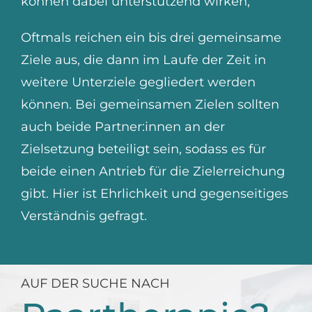
können dabei unterstützend wirken,
Oftmals reichen ein bis drei gemeinsame
Ziele aus, die dann im Laufe der Zeit in
weitere Unterziele gegliedert werden
können. Bei gemeinsamen Zielen sollten
auch beide Partner:innen an der
Zielsetzung beteiligt sein, sodass es für
beide einen Antrieb für die Zielerreichung
gibt. Hier ist Ehrlichkeit und gegenseitiges
Verständnis gefragt.
AUF DER SUCHE NACH