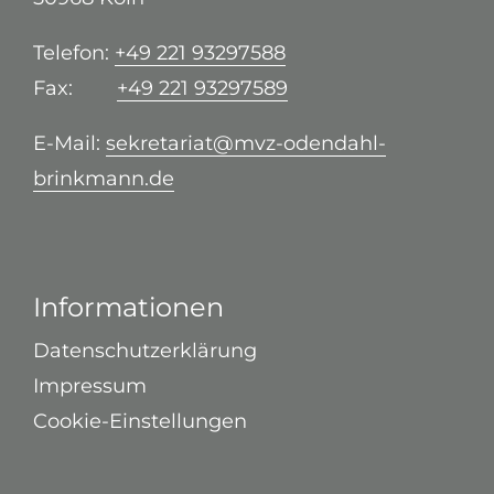
Telefon:
+49 221 93297588
Fax:
+49 221 93297589
E-Mail:
sekretariat@mvz-odendahl-
brinkmann.de
Informationen
Datenschutzerklärung
Impressum
Cookie-Einstellungen