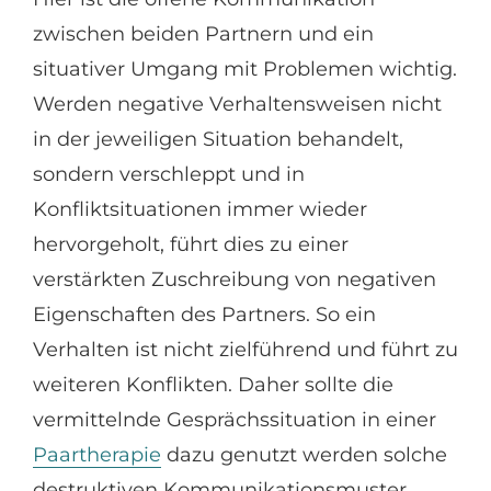
zwischen beiden Partnern und ein
situativer Umgang mit Problemen wichtig.
Werden negative Verhaltensweisen nicht
in der jeweiligen Situation behandelt,
sondern verschleppt und in
Konfliktsituationen immer wieder
hervorgeholt, führt dies zu einer
verstärkten Zuschreibung von negativen
Eigenschaften des Partners. So ein
Verhalten ist nicht zielführend und führt zu
weiteren Konflikten. Daher sollte die
vermittelnde Gesprächssituation in einer
Paartherapie
dazu genutzt werden solche
destruktiven Kommunikationsmuster