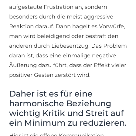
aufgestaute Frustration an, sondern
besonders durch die meist aggressive
Reaktion darauf. Dann hagelt es Vorwürfe,
man wird beleidigend oder bestraft den
anderen durch Liebesentzug. Das Problem
daran ist, dass eine einmalige negative
Äußerung dazu führt, dass der Effekt vieler
positiver Gesten zerstört wird.
Daher ist es für eine
harmonische Beziehung
wichtig Kritik und Streit auf
ein Minimum zu reduzieren.
Hier ist die offene Kommunikation