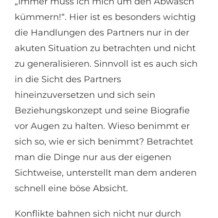
„Immer muss ich mich um den Abwasch
kümmern!“. Hier ist es besonders wichtig
die Handlungen des Partners nur in der
akuten Situation zu betrachten und nicht
zu generalisieren. Sinnvoll ist es auch sich
in die Sicht des Partners
hineinzuversetzen und sich sein
Beziehungskonzept und seine Biografie
vor Augen zu halten. Wieso benimmt er
sich so, wie er sich benimmt? Betrachtet
man die Dinge nur aus der eigenen
Sichtweise, unterstellt man dem anderen
schnell eine böse Absicht.
Konflikte bahnen sich nicht nur durch