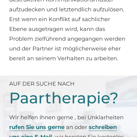
aufzudecken und letztendlich aufzulösen.
Erst wenn ein Konflikt auf sachlicher
Ebene ausgetragen wird, kann das
Problem zielführend angegangen werden
und der Partner ist möglicherweise eher
bereit an seinem Verhalten zu arbeiten.
AUF DER SUCHE NACH
Paartherapie?
Wir helfen Ihnen gerne , bei Unklarheiten
rufen Sie uns gerne
an oder
schreiben
uns eine E-Mail
, wir beraten Sie kostenlos.