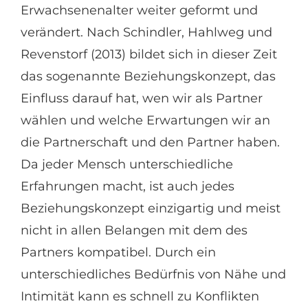
Erwachsenenalter weiter geformt und
verändert. Nach Schindler, Hahlweg und
Revenstorf (2013) bildet sich in dieser Zeit
das sogenannte Beziehungskonzept, das
Einfluss darauf hat, wen wir als Partner
wählen und welche Erwartungen wir an
die Partnerschaft und den Partner haben.
Da jeder Mensch unterschiedliche
Erfahrungen macht, ist auch jedes
Beziehungskonzept einzigartig und meist
nicht in allen Belangen mit dem des
Partners kompatibel. Durch ein
unterschiedliches Bedürfnis von Nähe und
Intimität kann es schnell zu Konflikten