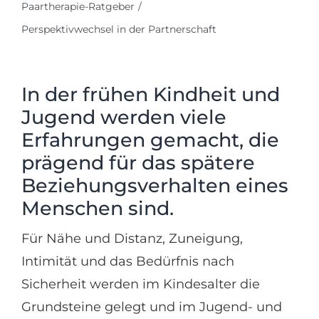
Paartherapie-Ratgeber
Perspektivwechsel in der Partnerschaft
In der frühen Kindheit und
Jugend werden viele
Erfahrungen gemacht, die
prägend für das spätere
Beziehungsverhalten eines
Menschen sind.
Für Nähe und Distanz, Zuneigung,
Intimität und das Bedürfnis nach
Sicherheit werden im Kindesalter die
Grundsteine gelegt und im Jugend- und