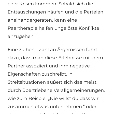
oder Krisen kommen. Sobald sich die
Enttäuschungen häufen und die Parteien
aneinandergeraten, kann eine
Paartherapie helfen ungelöste Konflikte
anzugehen.
Eine zu hohe Zahl an Ärgernissen führt
dazu, dass man diese Erlebnisse mit dem
Partner assoziiert und ihm negative
Eigenschaften zuschreibt. In
Streitsituationen äußert sich das meist
durch übertriebene Verallgemeinerungen,
wie zum Beispiel „Nie willst du dass wir
zusammen etwas unternehmen.“ oder