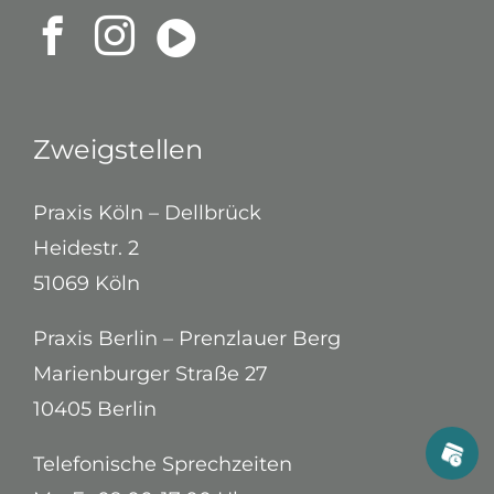
Zweigstellen
Praxis Köln – Dellbrück
Heidestr. 2
51069 Köln
Praxis Berlin – Prenzlauer Berg
Marienburger Straße 27
10405 Berlin
Telefonische Sprechzeiten