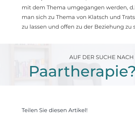
mit dem Thema umgegangen werden, d.h.
man sich zu Thema von Klatsch und Tratsc
zu lassen und offen zu der Beziehung zu 
AUF DER SUCHE NAC
Paartherapie
Teilen Sie diesen Artikel!