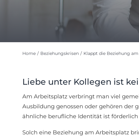
Home
Beziehungskrisen
Klappt die Beziehung am 
Liebe unter Kollegen ist ke
Am Arbeitsplatz verbringt man viel gemei
Ausbildung genossen oder gehören der g
ähnliche berufliche Identität ist förderl
Solch eine Beziehung am Arbeitsplatz bring