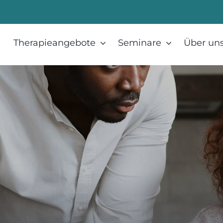
Therapieangebote
Seminare
Über un