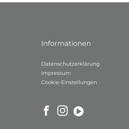
Informationen
Datenschutzerklärung
Impressum
Cookie-Einstellungen