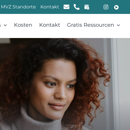
MVZ Standorte
Kontakt
s
Kosten
Kontakt
Gratis Ressourcen