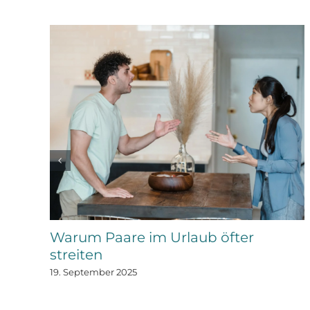
Warum Paare im Urlaub öfter
streiten
19. September 2025