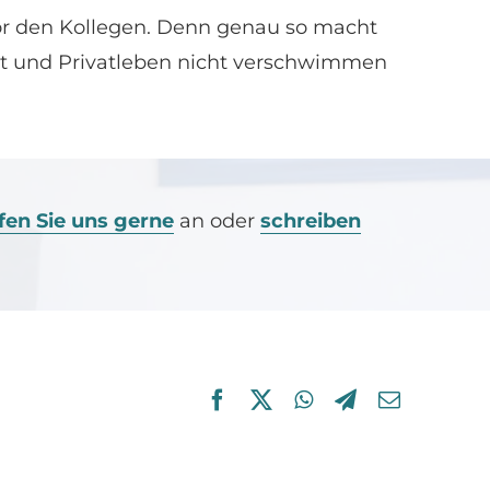
r den Kollegen. Denn genau so macht
eit und Privatleben nicht verschwimmen
fen Sie uns gerne
an oder
schreiben