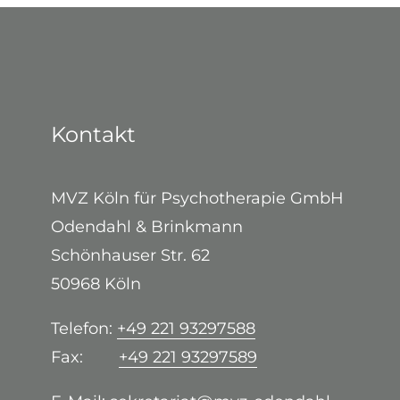
Kontakt
MVZ Köln für Psychotherapie GmbH
Odendahl & Brinkmann
Schönhauser Str. 62
50968 Köln
Telefon:
+49 221 93297588
Fax:
+49 221 93297589