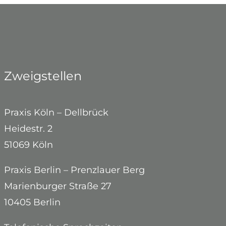
Zweigstellen
Praxis Köln – Dellbrück
Heidestr. 2
51069 Köln
Praxis Berlin – Prenzlauer Berg
Marienburger Straße 27
10405 Berlin