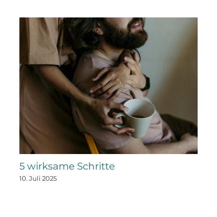
5 wirksame Schritte
10. Juli 2025