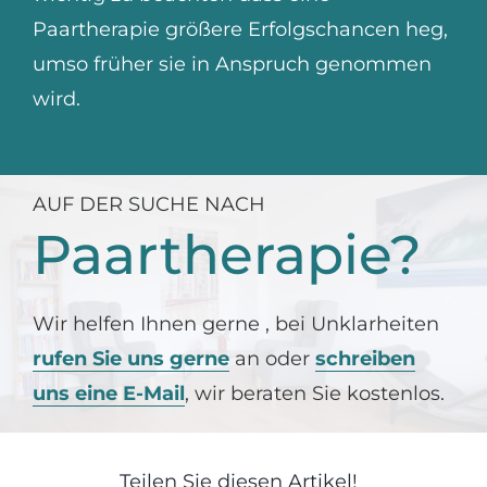
Paartherapie größere Erfolgschancen heg,
umso früher sie in Anspruch genommen
wird.
AUF DER SUCHE NACH
Paartherapie?
Wir helfen Ihnen gerne , bei Unklarheiten
rufen Sie uns gerne
an oder
schreiben
uns eine E-Mail
, wir beraten Sie kostenlos.
Teilen Sie diesen Artikel!