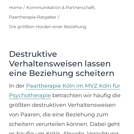
Home
Kommunikation & Partnerschaft
Paartherapie-Ratgeber
Die größten Hürden einer Beziehung
Destruktive
Verhaltensweisen lassen
eine Beziehung scheitern
In der
Paartherapie Köln im MVZ Köln für
Psychotherapie
betrachten wir häufig die
größten destruktiven Verhaltensweisen
von Paaren, die eine Beziehung zum
scheitern verurteilen können. Dabei geht
es häufig um Kritik, Abwehr, Verachtung