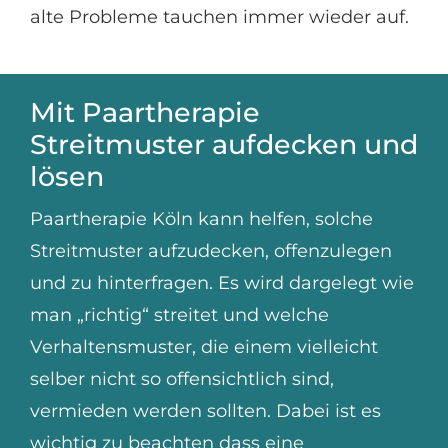
alte Probleme tauchen immer wieder auf.
Mit Paartherapie
Streitmuster aufdecken und
lösen
Paartherapie Köln kann helfen, solche
Streitmuster aufzudecken, offenzulegen
und zu hinterfragen. Es wird dargelegt wie
man „richtig“ streitet und welche
Verhaltensmuster, die einem vielleicht
selber nicht so offensichtlich sind,
vermieden werden sollten. Dabei ist es
wichtig zu beachten dass eine