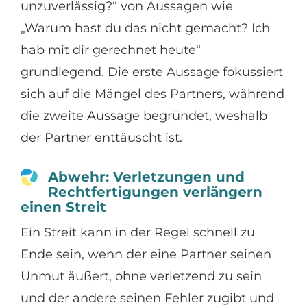
unzuverlässig?“ von Aussagen wie
„Warum hast du das nicht gemacht? Ich
hab mit dir gerechnet heute“
grundlegend. Die erste Aussage fokussiert
sich auf die Mängel des Partners, während
die zweite Aussage begründet, weshalb
der Partner enttäuscht ist.
Abwehr: Verletzungen und
Rechtfertigungen verlängern
einen Streit
Ein Streit kann in der Regel schnell zu
Ende sein, wenn der eine Partner seinen
Unmut äußert, ohne verletzend zu sein
und der andere seinen Fehler zugibt und