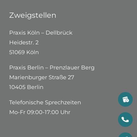
Zweigstellen
Praxis Köln – Dellbrück
Heidestr. 2
51069 Köln
Praxis Berlin – Prenzlauer Berg
Marienburger Straße 27
10405 Berlin
Telefonische Sprechzeiten
Mo-Fr 09:00-17:00 Uhr