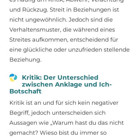
und Rückzug. Streit in Beziehungen ist
nicht ungewöhnlich. Jedoch sind die
Verhaltensmuster, die während eines
Streites aufkommen, entscheidend für
eine glückliche oder unzufrieden stellende
Beziehung.
Kritik: Der Unterschied
zwischen Anklage und Ich-
Botschaft
Kritik ist an und für sich kein negativer
Begriff, jedoch unterscheiden sich
Aussagen wie „Warum hast du das nicht
gemacht? Wieso bist du immer so