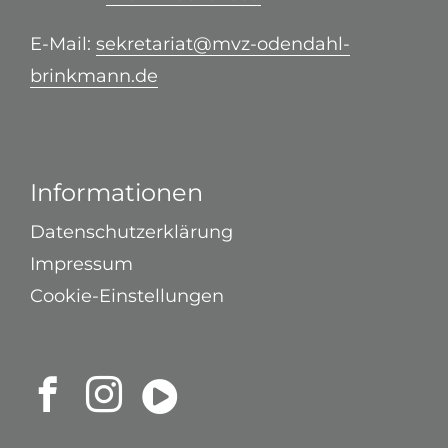
E-Mail:
sekretariat@mvz-odendahl-
brinkmann.de
Informationen
Datenschutzerklärung
Impressum
Cookie-Einstellungen