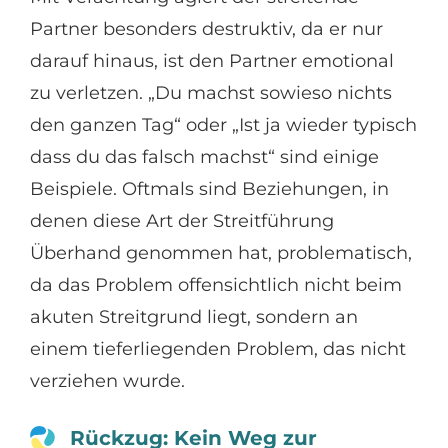
Partner besonders destruktiv, da er nur
darauf hinaus, ist den Partner emotional
zu verletzen. „Du machst sowieso nichts
den ganzen Tag“ oder „Ist ja wieder typisch
dass du das falsch machst“ sind einige
Beispiele. Oftmals sind Beziehungen, in
denen diese Art der Streitführung
Überhand genommen hat, problematisch,
da das Problem offensichtlich nicht beim
akuten Streitgrund liegt, sondern an
einem tieferliegenden Problem, das nicht
verziehen wurde.
Rückzug: Kein Weg zur