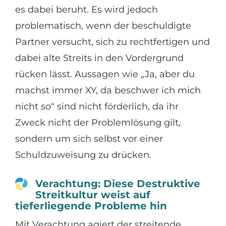
es dabei beruht. Es wird jedoch
problematisch, wenn der beschuldigte
Partner versucht, sich zu rechtfertigen und
dabei alte Streits in den Vordergrund
rücken lässt. Aussagen wie „Ja, aber du
machst immer XY, da beschwer ich mich
nicht so“ sind nicht förderlich, da ihr
Zweck nicht der Problemlösung gilt,
sondern um sich selbst vor einer
Schuldzuweisung zu drücken.
Verachtung: Diese Destruktive
Streitkultur weist auf
tieferliegende Probleme hin
Mit Verachtung agiert der streitende