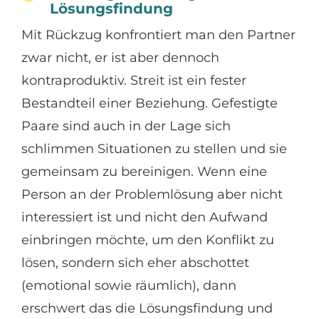
Lösungsfindung
Mit Rückzug konfrontiert man den Partner
zwar nicht, er ist aber dennoch
kontraproduktiv. Streit ist ein fester
Bestandteil einer Beziehung. Gefestigte
Paare sind auch in der Lage sich
schlimmen Situationen zu stellen und sie
gemeinsam zu bereinigen. Wenn eine
Person an der Problemlösung aber nicht
interessiert ist und nicht den Aufwand
einbringen möchte, um den Konflikt zu
lösen, sondern sich eher abschottet
(emotional sowie räumlich), dann
erschwert das die Lösungsfindung und