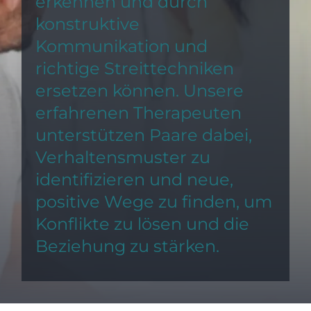
erkennen und durch
konstruktive
Kommunikation und
richtige Streittechniken
ersetzen können. Unsere
erfahrenen Therapeuten
unterstützen Paare dabei,
Verhaltensmuster zu
identifizieren und neue,
positive Wege zu finden, um
Konflikte zu lösen und die
Beziehung zu stärken.