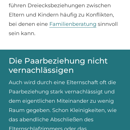
führen Dreiecksbeziehungen zwischen
Eltern und Kindern häufig zu Konflikten,
bei denen eine
Familienberatung
sinnvoll
sein kann.
Die Paarbeziehung nicht
vernachlässigen
Auch wird durch eine Elternschaft oft die
Paarbeziehung stark vernachlässigt und
dem eigentlichen Miteinander zu wenig
Raum gegeben. Schon Kleinigkeiten, wie
das abendliche Abschließen des
Elternschlafzimmers oder das