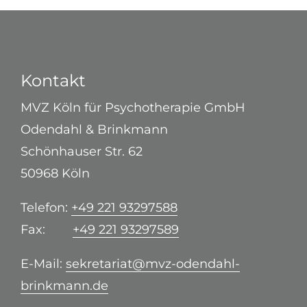
Kontakt
MVZ Köln für Psychotherapie GmbH
Odendahl & Brinkmann
Schönhauser Str. 62
50968 Köln
Telefon:
+49 221 93297588
Fax:
+49 221 93297589
E-Mail:
sekretariat@mvz-odendahl-
brinkmann.de