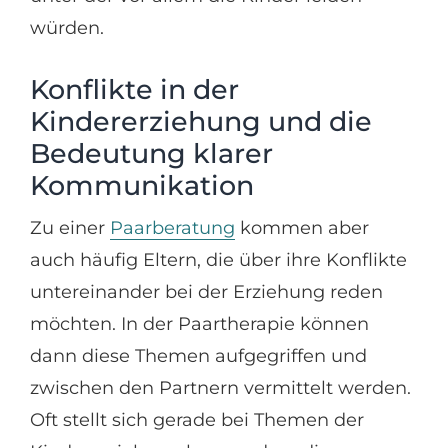
würden.
Konflikte in der
Kindererziehung und die
Bedeutung klarer
Kommunikation
Zu einer
Paarberatung
kommen aber
auch häufig Eltern, die über ihre Konflikte
untereinander bei der Erziehung reden
möchten. In der Paartherapie können
dann diese Themen aufgegriffen und
zwischen den Partnern vermittelt werden.
Oft stellt sich gerade bei Themen der