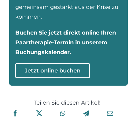
gemeinsam gestärkt aus der Krise zu
kommen.
Buchen Sie jetzt direkt online Ihren
Paartherapie-Termin in unserem
Buchungskalender.
Jetzt online buchen
Teilen Sie diesen Artikel!