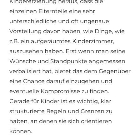
Kindererziehung heraus, dass die
einzelnen Elternteile eine sehr
unterschiedliche und oft ungenaue
Vorstellung davon haben, wie Dinge, wie
z.B. ein aufgeräumtes Kinderzimmer,
auszusehen haben. Erst wenn man seine
Wünsche und Standpunkte angemessen
verbalisiert hat, bietet das dem Gegenüber
eine Chance darauf einzugehen und
eventuelle Kompromisse zu finden.
Gerade für Kinder ist es wichtig, klar
strukturierte Regeln und Grenzen zu
haben, an denen sie sich orientieren
können.