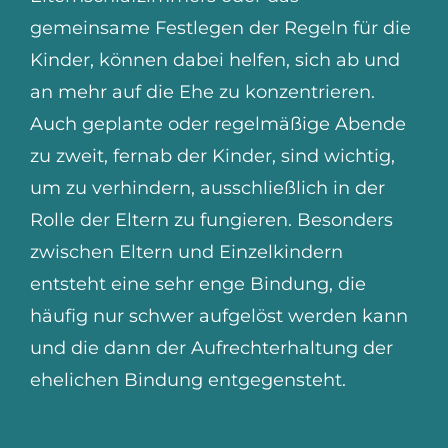
gemeinsame Festlegen der Regeln für die
Kinder, können dabei helfen, sich ab und
an mehr auf die Ehe zu konzentrieren.
Auch geplante oder regelmäßige Abende
zu zweit, fernab der Kinder, sind wichtig,
um zu verhindern, ausschließlich in der
Rolle der Eltern zu fungieren. Besonders
zwischen Eltern und Einzelkindern
entsteht eine sehr enge Bindung, die
häufig nur schwer aufgelöst werden kann
und die dann der Aufrechterhaltung der
ehelichen Bindung entgegensteht.