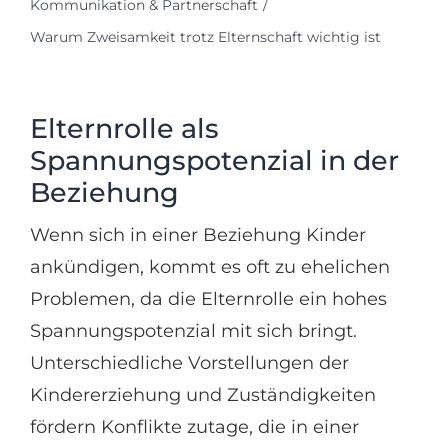
Kommunikation & Partnerschaft
Warum Zweisamkeit trotz Elternschaft wichtig ist
Elternrolle als
Spannungspotenzial in der
Beziehung
Wenn sich in einer Beziehung Kinder
ankündigen, kommt es oft zu ehelichen
Problemen, da die Elternrolle ein hohes
Spannungspotenzial mit sich bringt.
Unterschiedliche Vorstellungen der
Kindererziehung und Zuständigkeiten
fördern Konflikte zutage, die in einer