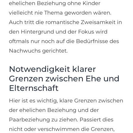
ehelichen Beziehung ohne Kinder
vielleicht nie Thema geworden wären.
Auch tritt die romantische Zweisamkeit in
den Hintergrund und der Fokus wird
oftmals nur noch auf die Bedürfnisse des
Nachwuchs gerichtet.
Notwendigkeit klarer
Grenzen zwischen Ehe und
Elternschaft
Hier ist es wichtig, klare Grenzen zwischen
der ehelichen Beziehung und der
Paarbeziehung zu ziehen. Passiert dies
nicht oder verschwimmen die Grenzen,