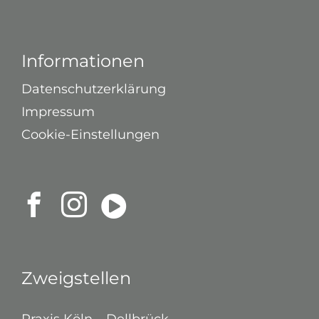
Informationen
Datenschutzerklärung
Impressum
Cookie-Einstellungen
Zweigstellen
Praxis Köln – Dellbrück