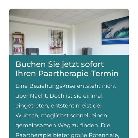
Buchen Sie jetzt sofort
Ihren Paartherapie-Termin
Eine Beziehungskrise entsteht nicht
über Nacht. Doch ist sie einmal
eingetreten, entsteht meist der
Wunsch, möglichst schnell einen
gemeinsamen Weg zu finden. Die
Paartherapie bietet große Potenziale,