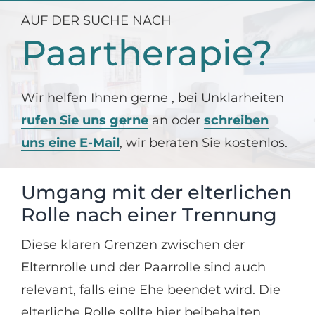
AUF DER SUCHE NACH
Paartherapie?
Wir helfen Ihnen gerne , bei Unklarheiten
rufen Sie uns gerne
an oder
schreiben
uns eine E-Mail
, wir beraten Sie kostenlos.
Umgang mit der elterlichen
Rolle nach einer Trennung
Diese klaren Grenzen zwischen der
Elternrolle und der Paarrolle sind auch
relevant, falls eine Ehe beendet wird. Die
elterliche Rolle sollte hier beibehalten