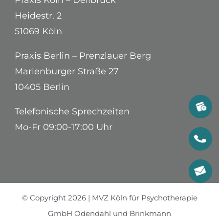
Heidestr. 2
51069 Köln
Praxis Berlin – Prenzlauer Berg
Marienburger Straße 27
10405 Berlin
Telefonische Sprechzeiten
Mo-Fr 09:00-17:00 Uhr
© Copyright 2026 | MVZ Köln für Psychotherapie
GmbH Odendahl und Brinkmann