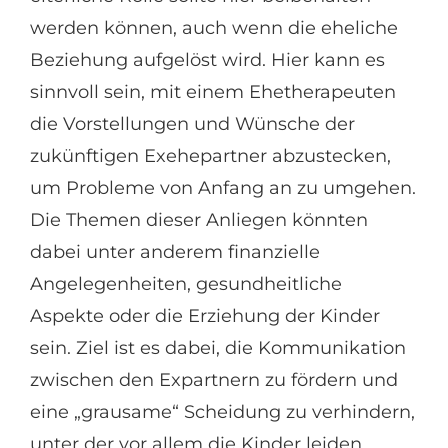
werden können, auch wenn die eheliche
Beziehung aufgelöst wird. Hier kann es
sinnvoll sein, mit einem Ehetherapeuten
die Vorstellungen und Wünsche der
zukünftigen Exehepartner abzustecken,
um Probleme von Anfang an zu umgehen.
Die Themen dieser Anliegen könnten
dabei unter anderem finanzielle
Angelegenheiten, gesundheitliche
Aspekte oder die Erziehung der Kinder
sein. Ziel ist es dabei, die Kommunikation
zwischen den Expartnern zu fördern und
eine „grausame“ Scheidung zu verhindern,
unter der vor allem die Kinder leiden