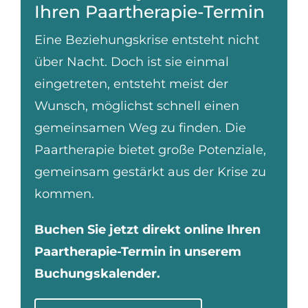
Ihren Paartherapie-Termin
Eine Beziehungskrise entsteht nicht
über Nacht. Doch ist sie einmal
eingetreten, entsteht meist der
Wunsch, möglichst schnell einen
gemeinsamen Weg zu finden. Die
Paartherapie bietet große Potenziale,
gemeinsam gestärkt aus der Krise zu
kommen.
Buchen Sie jetzt direkt online Ihren
Paartherapie-Termin in unserem
Buchungskalender.