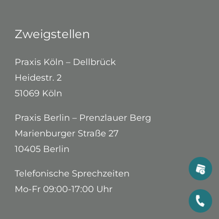
Zweigstellen
Praxis Köln – Dellbrück
Heidestr. 2
51069 Köln
Praxis Berlin – Prenzlauer Berg
Marienburger Straße 27
10405 Berlin
Telefonische Sprechzeiten
Mo-Fr 09:00-17:00 Uhr