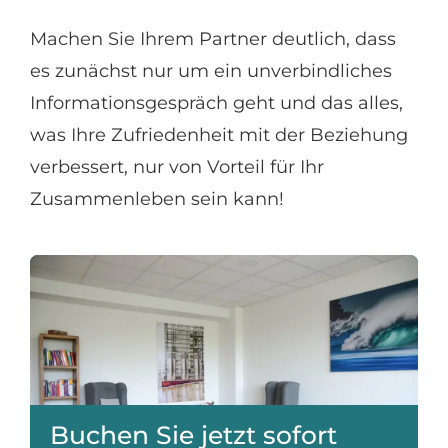
Machen Sie Ihrem Partner deutlich, dass
es zunächst nur um ein unverbindliches
Informationsgespräch geht und das alles,
was Ihre Zufriedenheit mit der Beziehung
verbessert, nur von Vorteil für Ihr
Zusammenleben sein kann!
Buchen Sie jetzt sofort