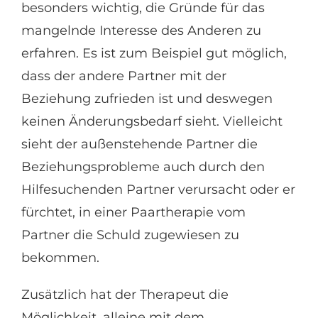
besonders wichtig, die Gründe für das
mangelnde Interesse des Anderen zu
erfahren. Es ist zum Beispiel gut möglich,
dass der andere Partner mit der
Beziehung zufrieden ist und deswegen
keinen Änderungsbedarf sieht. Vielleicht
sieht der außenstehende Partner die
Beziehungsprobleme auch durch den
Hilfesuchenden Partner verursacht oder er
fürchtet, in einer Paartherapie vom
Partner die Schuld zugewiesen zu
bekommen.
Zusätzlich hat der Therapeut die
Möglichkeit, alleine mit dem