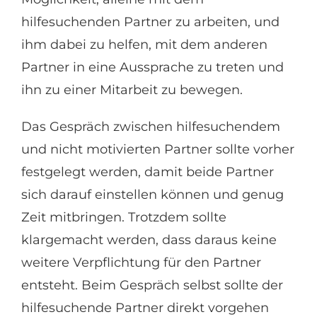
hilfesuchenden Partner zu arbeiten, und
ihm dabei zu helfen, mit dem anderen
Partner in eine Aussprache zu treten und
ihn zu einer Mitarbeit zu bewegen.
Das Gespräch zwischen hilfesuchendem
und nicht motivierten Partner sollte vorher
festgelegt werden, damit beide Partner
sich darauf einstellen können und genug
Zeit mitbringen. Trotzdem sollte
klargemacht werden, dass daraus keine
weitere Verpflichtung für den Partner
entsteht. Beim Gespräch selbst sollte der
hilfesuchende Partner direkt vorgehen