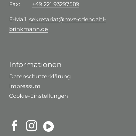
Fax:
+49 221 93297589
E-Mail:
sekretariat@mvz-odendahl-
brinkmann.de
Informationen
Datenschutzerklärung
Impressum
Cookie-Einstellungen