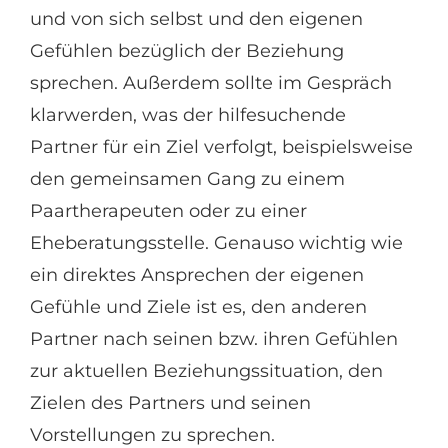
und von sich selbst und den eigenen
Gefühlen bezüglich der Beziehung
sprechen. Außerdem sollte im Gespräch
klarwerden, was der hilfesuchende
Partner für ein Ziel verfolgt, beispielsweise
den gemeinsamen Gang zu einem
Paartherapeuten oder zu einer
Eheberatungsstelle. Genauso wichtig wie
ein direktes Ansprechen der eigenen
Gefühle und Ziele ist es, den anderen
Partner nach seinen bzw. ihren Gefühlen
zur aktuellen Beziehungssituation, den
Zielen des Partners und seinen
Vorstellungen zu sprechen.