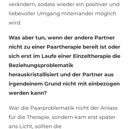
verändern, sodass wieder ein positiver und
liebevoller Umgang miteinander möglich
wird.
Was aber tun, wenn der andere Partner
nicht zu einer Paartherapie bereit ist oder
sich erst im Laufe einer Einzeltherapie die
Beziehungsproblematik
herauskristallisiert und der Partner aus
irgendeinem Grund nicht mit einbezogen
werden kann?
War die Paarproblematik nicht der Anlass
für die Therapie, sondern kam erst später
ans Licht, sollten die