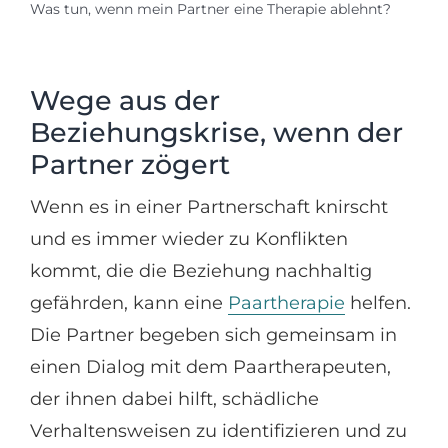
Was tun, wenn mein Partner eine Therapie ablehnt?
Wege aus der
Beziehungskrise, wenn der
Partner zögert
Wenn es in einer Partnerschaft knirscht
und es immer wieder zu Konflikten
kommt, die die Beziehung nachhaltig
gefährden, kann eine
Paartherapie
helfen.
Die Partner begeben sich gemeinsam in
einen Dialog mit dem Paartherapeuten,
der ihnen dabei hilft, schädliche
Verhaltensweisen zu identifizieren und zu