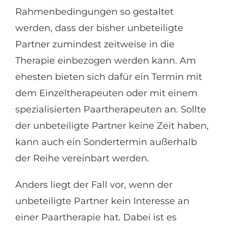
Rahmenbedingungen so gestaltet
werden, dass der bisher unbeteiligte
Partner zumindest zeitweise in die
Therapie einbezogen werden kann. Am
ehesten bieten sich dafür ein Termin mit
dem Einzeltherapeuten oder mit einem
spezialisierten Paartherapeuten an. Sollte
der unbeteiligte Partner keine Zeit haben,
kann auch ein Sondertermin außerhalb
der Reihe vereinbart werden.
Anders liegt der Fall vor, wenn der
unbeteiligte Partner kein Interesse an
einer Paartherapie hat. Dabei ist es