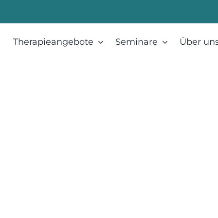
Therapieangebote
Seminare
Über un