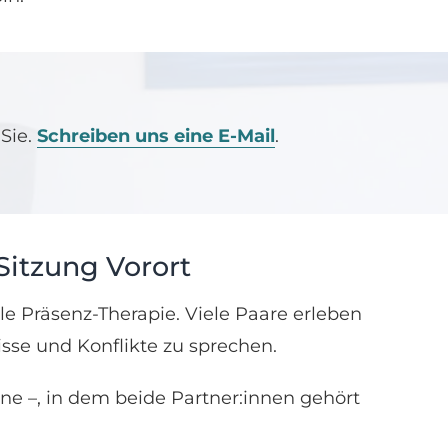
Sie.
Schreiben uns eine E-Mail
.
Sitzung Vorort
lle Präsenz-Therapie. Viele Paare erleben
isse und Konflikte zu sprechen.
ne –, in dem beide Partner:innen gehört