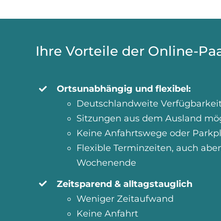
Ihre Vorteile der Online-Pa
Ortsunabhängig und flexibel:
Deutschlandweite Verfügbarkei
Sitzungen aus dem Ausland mög
Keine Anfahrtswege oder Parkp
Flexible Terminzeiten, auch ab
Wochenende
Zeitsparend & alltagstauglich
Weniger Zeitaufwand
Keine Anfahrt