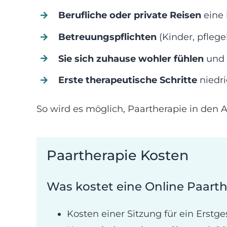
Berufliche oder private Reisen
eine 
Betreuungspflichten
(Kinder, pfleg
Sie sich zuhause wohler fühlen
und 
Erste therapeutische Schritte
niedr
So wird es möglich, Paartherapie in den Al
Paartherapie Kosten
Was kostet eine Online Paart
Kosten einer Sitzung für ein Erstge