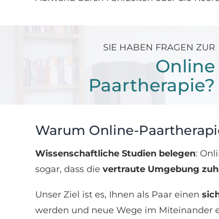
SIE HABEN FRAGEN ZUR
Online
Paartherapie?
Warum Online-Paartherapie
Wissenschaftliche Studien belegen
: Onl
sogar, dass die
vertraute Umgebung zuh
Unser Ziel ist es, Ihnen als Paar einen
sic
werden und neue Wege im Miteinander e