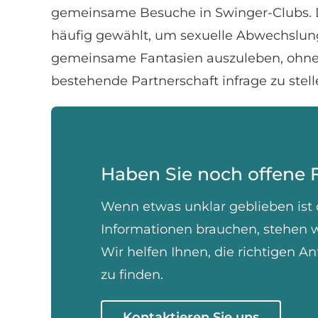
gemeinsame Besuche in Swinger-Clubs. 
häufig gewählt, um sexuelle Abwechslun
gemeinsame Fantasien auszuleben, ohne
bestehende Partnerschaft infrage zu stell
Haben Sie noch offene 
Wenn etwas unklar geblieben ist 
Informationen brauchen, stehen wi
Wir helfen Ihnen, die richtigen An
zu finden.
Kontaktieren Sie uns