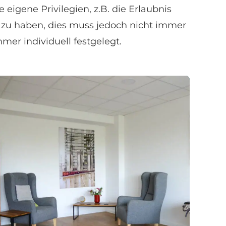
e eigene Privilegien, z.B. die Erlaubnis
 zu haben, dies muss jedoch nicht immer
mmer individuell festgelegt.