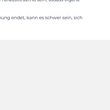
hung endet, kann es schwer sein, sich