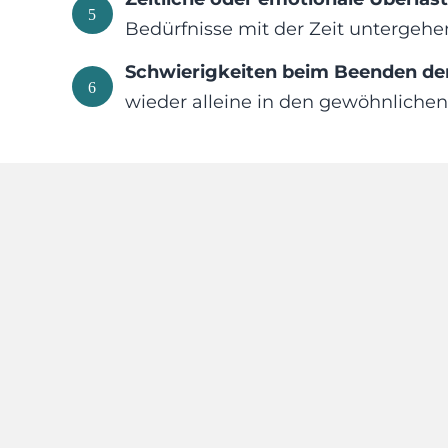
5
Bedürfnisse mit der Zeit untergehe
Schwierigkeiten beim Beenden de
6
wieder alleine in den gewöhnlichen 