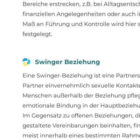
Bereiche erstrecken, z.B. bei Alltagsents
finanziellen Angelegenheiten oder auch in
Maß an Führung und Kontrolle wird hier s
festgelegt.
Swinger Beziehung
Eine Swinger-Beziehung ist eine Partnersc
Partner einvernehmlich sexuelle Kontakt
Menschen außerhalb der Beziehung pfle
emotionale Bindung in der Hauptbeziehu
Im Gegensatz zu offenen Beziehungen, die
gestaltete Vereinbarungen beinhalten, fi
meist innerhalb eines bestimmten Rahmen