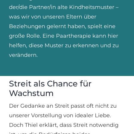
der/die Partner/in alte Kindheitsmuster –
was wir von unseren Eltern über
Beziehungen gelernt haben, spielt eine
große Rolle. Eine Paartherapie kann hier
helfen, diese Muster zu erkennen und zu
verändern.
Streit als Chance für
Wachstum
Der Gedanke an Streit passt oft nicht zu
unserer Vorstellung von idealer Liebe.
Doch Thiel erklärt, dass Streit notwendig