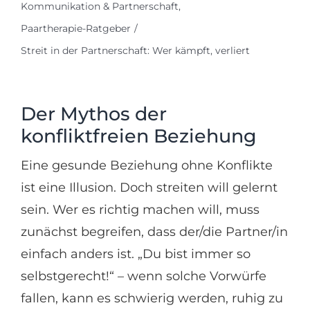
Kommunikation & Partnerschaft
Paartherapie-Ratgeber
Streit in der Partnerschaft: Wer kämpft, verliert
Der Mythos der
konfliktfreien Beziehung
Eine gesunde Beziehung ohne Konflikte
ist eine Illusion. Doch streiten will gelernt
sein. Wer es richtig machen will, muss
zunächst begreifen, dass der/die Partner/in
einfach anders ist. „Du bist immer so
selbstgerecht!“ – wenn solche Vorwürfe
fallen, kann es schwierig werden, ruhig zu