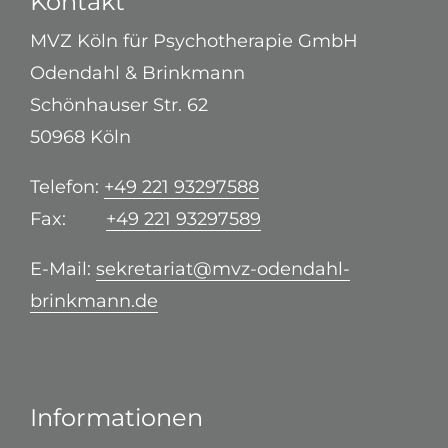
Kontakt
MVZ Köln für Psychotherapie GmbH
Odendahl & Brinkmann
Schönhauser Str. 62
50968 Köln
Telefon:
+49 221 93297588
Fax:
+49 221 93297589
E-Mail:
sekretariat@mvz-odendahl-
brinkmann.de
Informationen