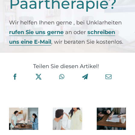
Paartherapie?
Wir helfen Ihnen gerne , bei Unklarheiten
rufen Sie uns gerne
an oder
schreiben
uns eine E-Mail
, wir beraten Sie kostenlos.
Teilen Sie diesen Artikel!