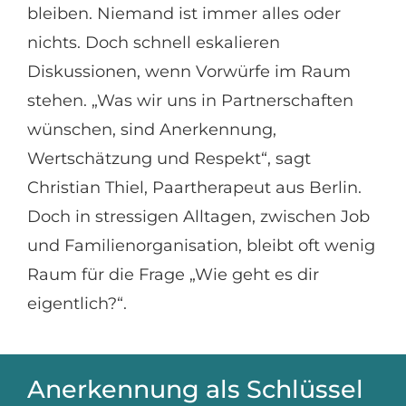
bleiben. Niemand ist immer alles oder
nichts. Doch schnell eskalieren
Diskussionen, wenn Vorwürfe im Raum
stehen. „Was wir uns in Partnerschaften
wünschen, sind Anerkennung,
Wertschätzung und Respekt“, sagt
Christian Thiel, Paartherapeut aus Berlin.
Doch in stressigen Alltagen, zwischen Job
und Familienorganisation, bleibt oft wenig
Raum für die Frage „Wie geht es dir
eigentlich?“.
Anerkennung als Schlüssel