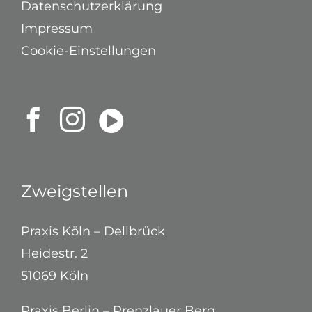
Datenschutzerklärung
Impressum
Cookie-Einstellungen
Zweigstellen
Praxis Köln – Dellbrück
Heidestr. 2
51069 Köln
Praxis Berlin – Prenzlauer Berg