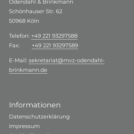
Odendahl & Brinkmann
Schönhauser Str. 62
50968 Köln
Telefon:
+49 221 93297588
Fax:
+49 221 93297589
E-Mail:
sekretariat@mvz-odendahl-
brinkmann.de
Informationen
Datenschutzerklärung
Impressum