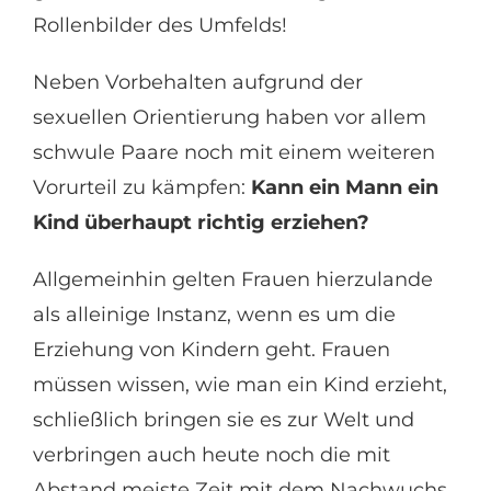
Rollenbilder des Umfelds!
Neben Vorbehalten aufgrund der
sexuellen Orientierung haben vor allem
schwule Paare noch mit einem weiteren
Vorurteil zu kämpfen:
Kann ein Mann ein
Kind überhaupt richtig erziehen?
Allgemeinhin gelten Frauen hierzulande
als alleinige Instanz, wenn es um die
Erziehung von Kindern geht. Frauen
müssen wissen, wie man ein Kind erzieht,
schließlich bringen sie es zur Welt und
verbringen auch heute noch die mit
Abstand meiste Zeit mit dem Nachwuchs.