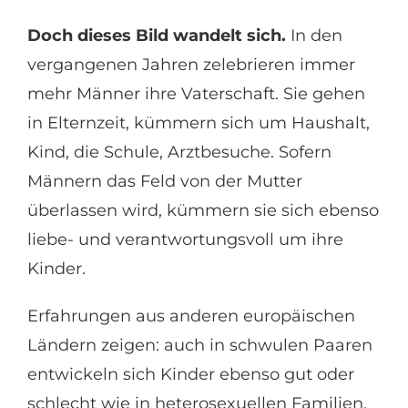
Doch dieses Bild wandelt sich.
In den
vergangenen Jahren zelebrieren immer
mehr Männer ihre Vaterschaft. Sie gehen
in Elternzeit, kümmern sich um Haushalt,
Kind, die Schule, Arztbesuche. Sofern
Männern das Feld von der Mutter
überlassen wird, kümmern sie sich ebenso
liebe- und verantwortungsvoll um ihre
Kinder.
Erfahrungen aus anderen europäischen
Ländern zeigen: auch in schwulen Paaren
entwickeln sich Kinder ebenso gut oder
schlecht wie in heterosexuellen Familien.