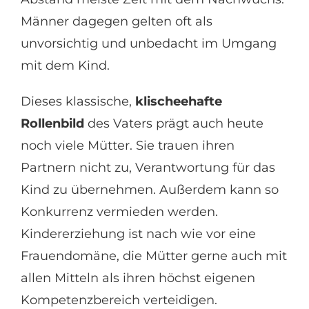
Männer dagegen gelten oft als
unvorsichtig und unbedacht im Umgang
mit dem Kind.
Dieses klassische,
klischeehafte
Rollenbild
des Vaters prägt auch heute
noch viele Mütter. Sie trauen ihren
Partnern nicht zu, Verantwortung für das
Kind zu übernehmen. Außerdem kann so
Konkurrenz vermieden werden.
Kindererziehung ist nach wie vor eine
Frauendomäne, die Mütter gerne auch mit
allen Mitteln als ihren höchst eigenen
Kompetenzbereich verteidigen.