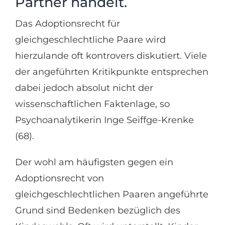
Partner handelt.
Das Adoptionsrecht für
gleichgeschlechtliche Paare wird
hierzulande oft kontrovers diskutiert. Viele
der angeführten Kritikpunkte entsprechen
dabei jedoch absolut nicht der
wissenschaftlichen Faktenlage, so
Psychoanalytikerin Inge Seiffge-Krenke
(68).
Der wohl am häufigsten gegen ein
Adoptionsrecht von
gleichgeschlechtlichen Paaren angeführte
Grund sind Bedenken bezüglich des