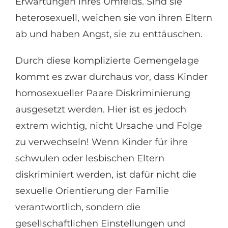
Erwartungen ihres Umfelds. Sind sie
heterosexuell, weichen sie von ihren Eltern
ab und haben Angst, sie zu enttäuschen.
Durch diese komplizierte Gemengelage
kommt es zwar durchaus vor, dass Kinder
homosexueller Paare Diskriminierung
ausgesetzt werden. Hier ist es jedoch
extrem wichtig, nicht Ursache und Folge
zu verwechseln! Wenn Kinder für ihre
schwulen oder lesbischen Eltern
diskriminiert werden, ist dafür nicht die
sexuelle Orientierung der Familie
verantwortlich, sondern die
gesellschaftlichen Einstellungen und