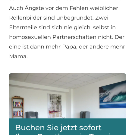
Auch Ängste vor dem Fehlen weiblicher
Rollenbilder sind unbegründet. Zwei
Elternteile sind sich nie gleich, selbst in
homosexuellen Partnerschaften nicht. Der
eine ist dann mehr Papa, der andere mehr
Mama.
Buchen Sie jetzt sofort