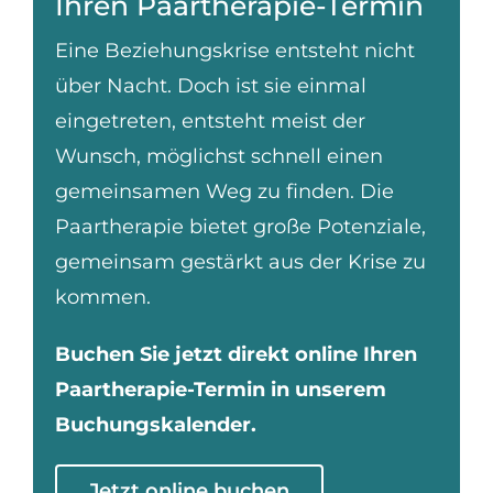
Ihren Paartherapie-Termin
Eine Beziehungskrise entsteht nicht
über Nacht. Doch ist sie einmal
eingetreten, entsteht meist der
Wunsch, möglichst schnell einen
gemeinsamen Weg zu finden. Die
Paartherapie bietet große Potenziale,
gemeinsam gestärkt aus der Krise zu
kommen.
Buchen Sie jetzt direkt online Ihren
Paartherapie-Termin in unserem
Buchungskalender.
Jetzt online buchen