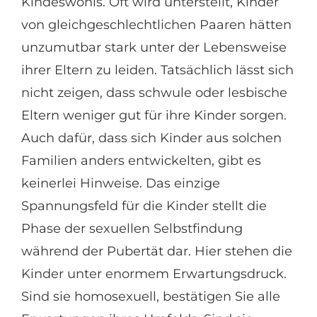
Kindeswohls. Oft wird unterstellt, Kinder
von gleichgeschlechtlichen Paaren hätten
unzumutbar stark unter der Lebensweise
ihrer Eltern zu leiden. Tatsächlich lässt sich
nicht zeigen, dass schwule oder lesbische
Eltern weniger gut für ihre Kinder sorgen.
Auch dafür, dass sich Kinder aus solchen
Familien anders entwickelten, gibt es
keinerlei Hinweise. Das einzige
Spannungsfeld für die Kinder stellt die
Phase der sexuellen Selbstfindung
während der Pubertät dar. Hier stehen die
Kinder unter enormem Erwartungsdruck.
Sind sie homosexuell, bestätigen Sie alle