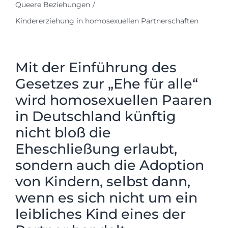
Queere Beziehungen
Kindererziehung in homosexuellen Partnerschaften
Mit der Einführung des
Gesetzes zur „Ehe für alle“
wird homosexuellen Paaren
in Deutschland künftig
nicht bloß die
Eheschließung erlaubt,
sondern auch die Adoption
von Kindern, selbst dann,
wenn es sich nicht um ein
leibliches Kind eines der