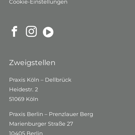
Cookie-Einstellungen
Zweigstellen
Praxis Köln – Dellbrück
Heidestr. 2
51069 Köln
Praxis Berlin – Prenzlauer Berg
Marienburger Straße 27
10405 Berlin