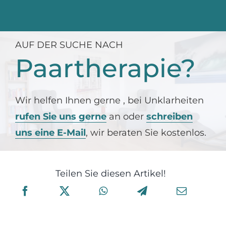
AUF DER SUCHE NACH
Paartherapie?
Wir helfen Ihnen gerne , bei Unklarheiten
rufen Sie uns gerne
an oder
schreiben
uns eine E-Mail
, wir beraten Sie kostenlos.
Teilen Sie diesen Artikel!