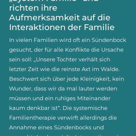
richten ihre
Aufmerksamkeit auf die
Interaktionen der Familie
In vielen Familien wird oft ein Sündenbock
gesucht, der für alle Konflikte die Ursache
sein soll: „Unsere Tochter verhält sich
letzter Zeit wie die reinste Axt im Walde.
Beschwert sich über jede Kleinigkeit, kein
Wunder, dass wir da mal lauter werden
müssen und ein ruhiges Miteinander
kaum denkbar ist“. Die systemische
Familientherapie verwirft allerdings die
Annahme eines Sündenbocks und