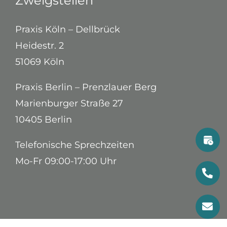
Zweigstellen
Praxis Köln – Dellbrück
Heidestr. 2
51069 Köln
Praxis Berlin – Prenzlauer Berg
Marienburger Straße 27
10405 Berlin
Telefonische Sprechzeiten
Mo-Fr 09:00-17:00 Uhr