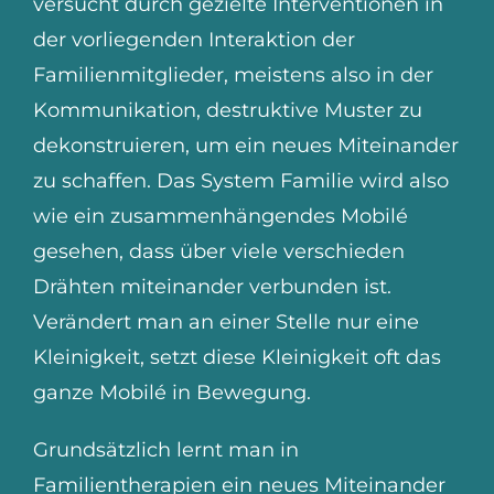
versucht durch gezielte Interventionen in
der vorliegenden Interaktion der
Familienmitglieder, meistens also in der
Kommunikation, destruktive Muster zu
dekonstruieren, um ein neues Miteinander
zu schaffen. Das System Familie wird also
wie ein zusammenhängendes Mobilé
gesehen, dass über viele verschieden
Drähten miteinander verbunden ist.
Verändert man an einer Stelle nur eine
Kleinigkeit, setzt diese Kleinigkeit oft das
ganze Mobilé in Bewegung.
Grundsätzlich lernt man in
Familientherapien ein neues Miteinander