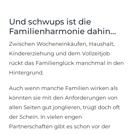
Und schwups ist die
Familienharmonie dahin…
Zwischen Wocheneinkäufen, Haushalt,
Kindererziehung und dem Vollzeitjob
rückt das Familienglück manchmal in den
Hintergrund.
Auch wenn manche Familien wirken als
könnten sie mit den Anforderungen von
allen Seiten gut jonglieren, trügt doch oft
der Schein. In vielen engen
Partnerschaften gibt es schon vor der