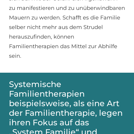
zu manifestieren und zu unüberwindbaren
Mauern zu werden. Schafft es die Familie
selber nicht mehr aus dem Strudel
herauszufinden, können
Familientherapien das Mittel zur Abhilfe
sein.
Systemische
Familientherapien
beispielsweise, als eine Art
der Familientherapie, legen
ihren Fokus auf das
„System Familie“ und