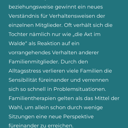
beziehungsweise gewinnt ein neues
Verständnis für Verhaltensweisen der
einzelnen Mitglieder. Oft verhält sich die
Tochter nämlich nur wie „die Axt im
Walde“ als Reaktion auf ein
vorrangehendes Verhalten anderer
Familienmitglieder. Durch den
Alltagsstress verlieren viele Familien die
Sensibilität füreinander und verrennen
sich so schnell in Problemsituationen.
Familientherapien gelten als das Mittel der
Wahl, um allein schon durch wenige
Sitzungen eine neue Perspektive
füreinander zu erreichen.