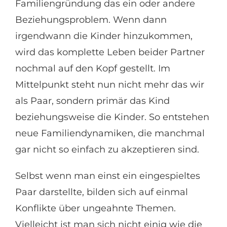
Familiengründung das ein oder andere
Beziehungsproblem. Wenn dann
irgendwann die Kinder hinzukommen,
wird das komplette Leben beider Partner
nochmal auf den Kopf gestellt. Im
Mittelpunkt steht nun nicht mehr das wir
als Paar, sondern primär das Kind
beziehungsweise die Kinder. So entstehen
neue Familiendynamiken, die manchmal
gar nicht so einfach zu akzeptieren sind.
Selbst wenn man einst ein eingespieltes
Paar darstellte, bilden sich auf einmal
Konflikte über ungeahnte Themen.
Vielleicht ist man sich nicht einig wie die