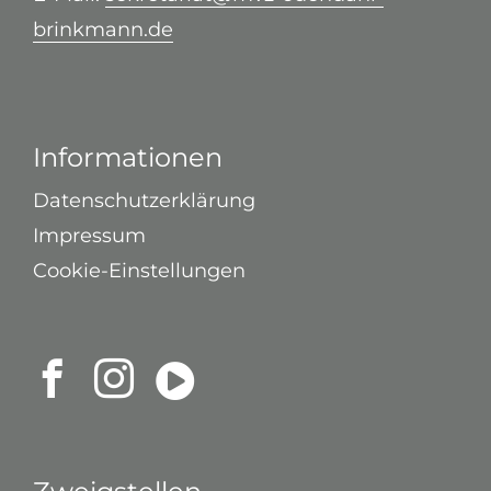
brinkmann.de
Informationen
Datenschutzerklärung
Impressum
Cookie-Einstellungen