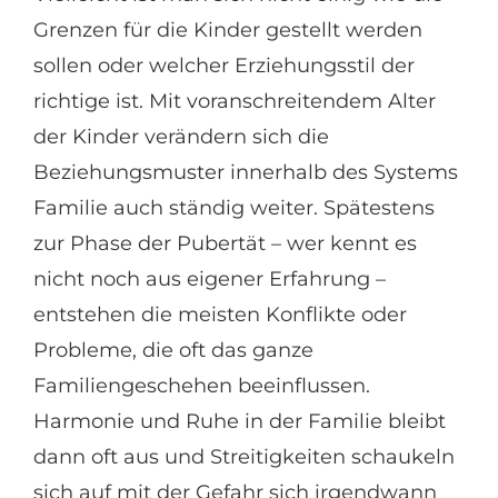
Grenzen für die Kinder gestellt werden
sollen oder welcher Erziehungsstil der
richtige ist. Mit voranschreitendem Alter
der Kinder verändern sich die
Beziehungsmuster innerhalb des Systems
Familie auch ständig weiter. Spätestens
zur Phase der Pubertät – wer kennt es
nicht noch aus eigener Erfahrung –
entstehen die meisten Konflikte oder
Probleme, die oft das ganze
Familiengeschehen beeinflussen.
Harmonie und Ruhe in der Familie bleibt
dann oft aus und Streitigkeiten schaukeln
sich auf mit der Gefahr sich irgendwann