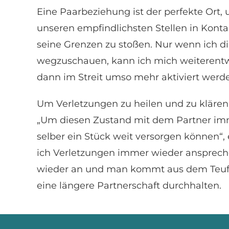
Eine Paarbeziehung ist der perfekte Ort,
unseren empfindlichsten Stellen in Konta
seine Grenzen zu stoßen. Nur wenn ich d
wegzuschauen, kann ich mich weiterentwi
dann im Streit umso mehr aktiviert werd
Um Verletzungen zu heilen und zu klären
„Um diesen Zustand mit dem Partner imme
selber ein Stück weit versorgen können“
ich Verletzungen immer wieder ansprech
wieder an und man kommt aus dem Teufel
eine längere Partnerschaft durchhalten.