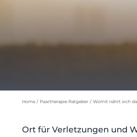
Home
Paartherapie-Ratgeber
Womit nährt sich da
Ort für Verletzungen und 