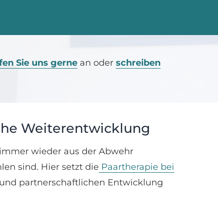
fen Sie uns gerne
an oder
schreiben
iche Weiterentwicklung
 immer wieder aus der Abwehr
n sind. Hier setzt die
Paartherapie bei
n und partnerschaftlichen Entwicklung