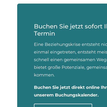
Buchen Sie jetzt sofort 
Termin
Eine Beziehungskrise entsteht nic
einmal eingetreten, entsteht mei
schnell einen gemeinsamen Weg z
bietet große Potenziale, gemeins
kommen.
Buchen Sie jetzt direkt online Ih
unserem Buchungskalender.