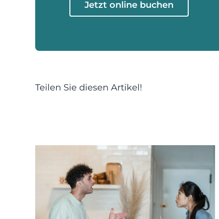
Jetzt online buchen
Teilen Sie diesen Artikel!