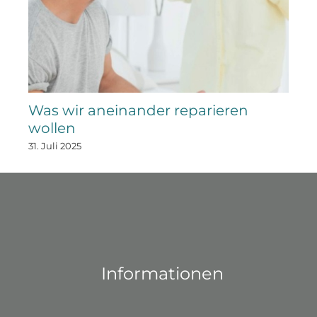
Was wir aneinander reparieren
wollen
31. Juli 2025
Informationen