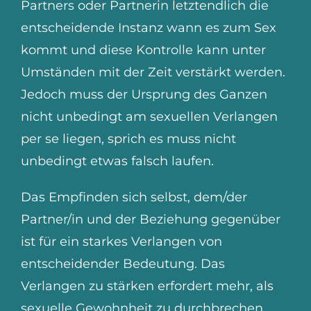
Partners oder Partnerin letztendlich die
entscheidende Instanz wann es zum Sex
kommt und diese Kontrolle kann unter
Umständen mit der Zeit verstärkt werden.
Jedoch muss der Ursprung des Ganzen
nicht unbedingt am sexuellen Verlangen
per se liegen, sprich es muss nicht
unbedingt etwas falsch laufen.
Das Empfinden sich selbst, dem/der
Partner/in und der Beziehung gegenüber
ist für ein starkes Verlangen von
entscheidender Bedeutung. Das
Verlangen zu stärken erfordert mehr, als
sexuelle Gewohnheit zu durchbrechen,