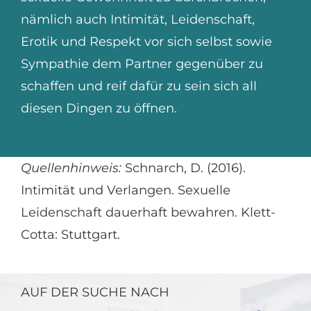
nämlich auch Intimität, Leidenschaft,
Erotik und Respekt vor sich selbst sowie
Sympathie dem Partner gegenüber zu
schaffen und reif dafür zu sein sich all
diesen Dingen zu öffnen.
Quellenhinweis:
Schnarch, D. (2016).
Intimität und Verlangen. Sexuelle
Leidenschaft dauerhaft bewahren. Klett-
Cotta: Stuttgart.
AUF DER SUCHE NACH